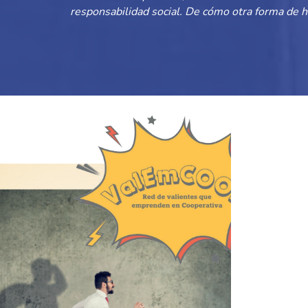
responsabilidad social. De cómo otra forma de 