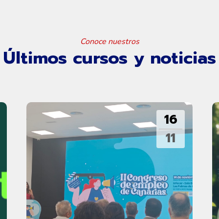
Conoce nuestros
Últimos cursos y noticias
16
11