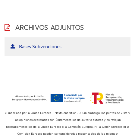
ARCHIVOS ADJUNTOS
Bases Subvenciones
«Financiado por la Unión Europea – NextGenerationEU. Sin embargo, los puntos de vista y
las opiniones expresadas son únicamente los del autor o autores y no reflejan
necesariamente los de la Unión Europea o la Comisión Europea. Ni la Unión Europea ni la
Comisión Europea pueden ser consideradas responsables de las mismas»