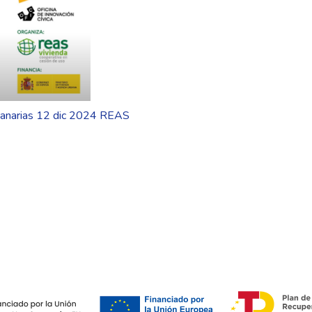
 Canarias 12 dic 2024 REAS