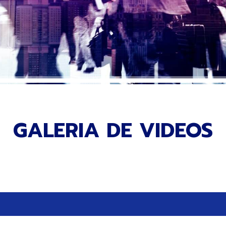
GALERIA DE VIDEOS