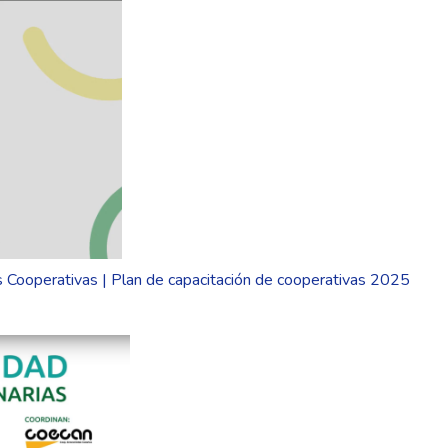
as Cooperativas | Plan de capacitación de cooperativas 2025