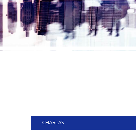
CHARLAS