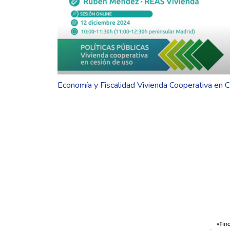
Economía y Fiscalidad Vivienda Cooperativa en