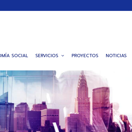
MÍA SOCIAL
SERVICIOS
PROYECTOS
NOTICIAS