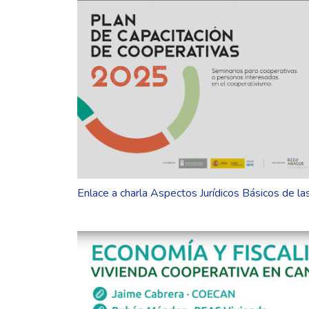
Enlace a charla Aspectos Jurídicos Básicos de l