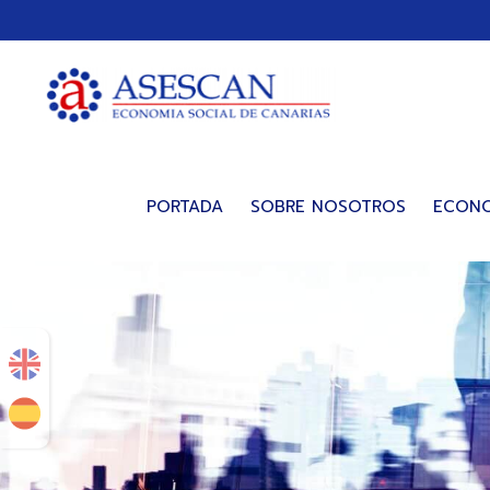
PORTADA
SOBRE NOSOTROS
ECONO