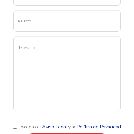
Acepto el
Aviso Legal
y la
Política de Privacidad