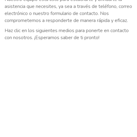
asistencia que necesites, ya sea a través de teléfono, correo
electrónico o nuestro formulario de contacto. Nos
comprometemos a responderte de manera rápida y eficaz.
Haz clic en los siguientes medios para ponerte en contacto
con nosotros. ¡Esperamos saber de ti pronto!