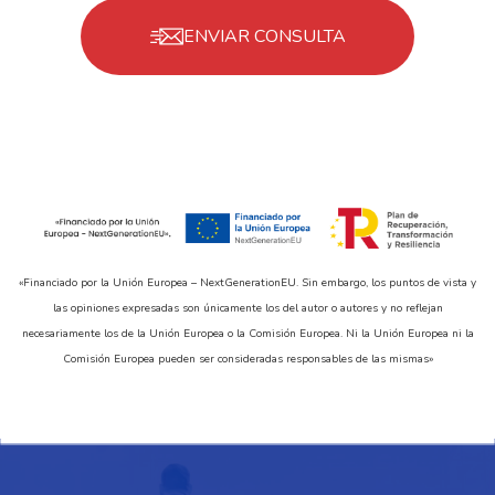
ENVIAR CONSULTA
«Financiado por la Unión Europea – NextGenerationEU. Sin embargo, los puntos de vista y
las opiniones expresadas son únicamente los del autor o autores y no reflejan
necesariamente los de la Unión Europea o la Comisión Europea. Ni la Unión Europea ni la
Comisión Europea pueden ser consideradas responsables de las mismas»